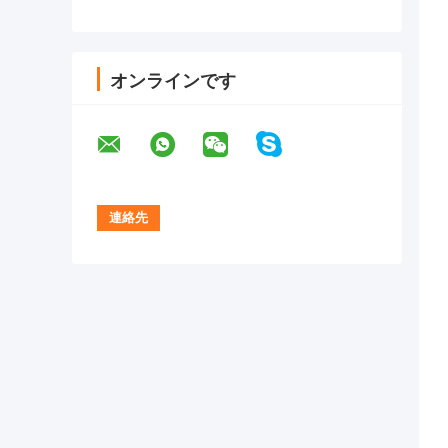
オンラインです