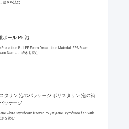
..
続きを読む
護ボール PE 泡
Protection Ball PE Foam Description Material: EPS Foam
oam Name: ...
続きを読む
 ポリスタリン 泡のパッケージ ポリスタリン 泡の箱
パッケージ
rene white Styrofoam freezer Polystyrene Styrofoam fish with
続きを読む