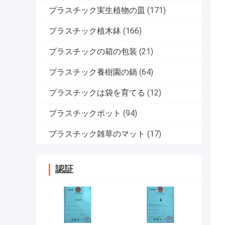
プラスチック実生植物の皿
(171)
プラスチック植木鉢
(166)
プラスチックの箱の包装
(21)
プラスチック養樹園の鍋
(64)
プラスチックは袋を育てる
(12)
プラスチックポット
(94)
プラスチック雑草のマット
(17)
認証