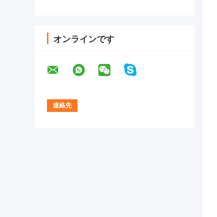
オンラインです