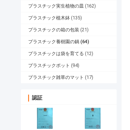
プラスチック実生植物の皿
(162)
プラスチック植木鉢
(135)
プラスチックの箱の包装
(21)
プラスチック養樹園の鍋
(64)
プラスチックは袋を育てる
(12)
プラスチックポット
(94)
プラスチック雑草のマット
(17)
認証