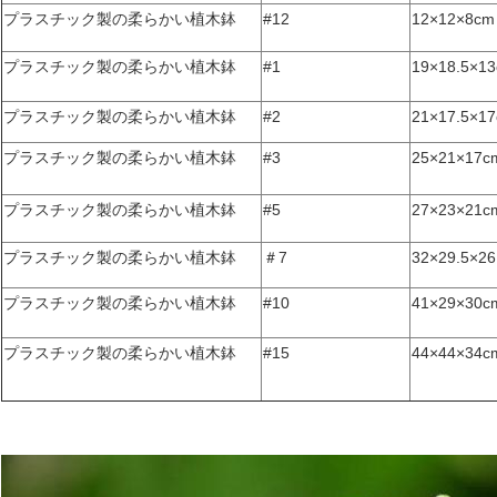
プラスチック製の柔らかい植木鉢
#12
12×12×8cm
プラスチック製の柔らかい植木鉢
#1
19×18.5×1
プラスチック製の柔らかい植木鉢
#2
21×17.5×1
プラスチック製の柔らかい植木鉢
#3
25×21×17c
プラスチック製の柔らかい植木鉢
#5
27×23×21c
プラスチック製の柔らかい植木鉢
＃7
32×29.5×26
プラスチック製の柔らかい植木鉢
#10
41×29×30c
プラスチック製の柔らかい植木鉢
#15
44×44×34c