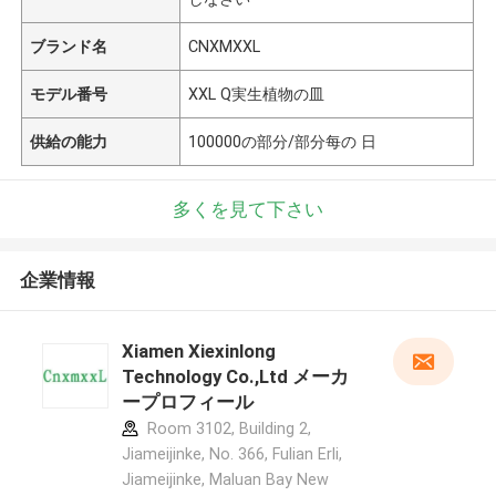
ブランド名
CNXMXXL
モデル番号
XXL Q実生植物の皿
供給の能力
100000の部分/部分每の 日
多くを見て下さい
企業情報
Xiamen Xiexinlong
Technology Co.,Ltd メーカ
ープロフィール
Room 3102, Building 2,
Jiameijinke, No. 366, Fulian Erli,
Jiameijinke, Maluan Bay New