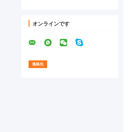
オンラインです