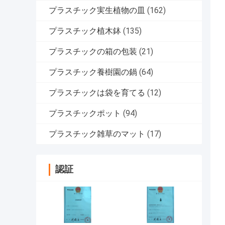
プラスチック実生植物の皿
(162)
プラスチック植木鉢
(135)
プラスチックの箱の包装
(21)
プラスチック養樹園の鍋
(64)
プラスチックは袋を育てる
(12)
プラスチックポット
(94)
プラスチック雑草のマット
(17)
認証