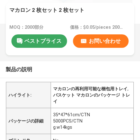
マカロン 2 枚セット 2 枚セット
MOQ：2000部分
価格：$0.05/pieces 2000-49999 pieces
ベストプライス
お問い合わせ
製品の説明
マカロンの再利用可能な梱包用トレイ
,
ハイライト:
バスケット マカロンのパッケージ トレ
イ
35*47*61cm/CTN
パッケージの詳細
5000PCS/CTN
g.w14kgs