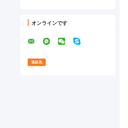
オンラインです