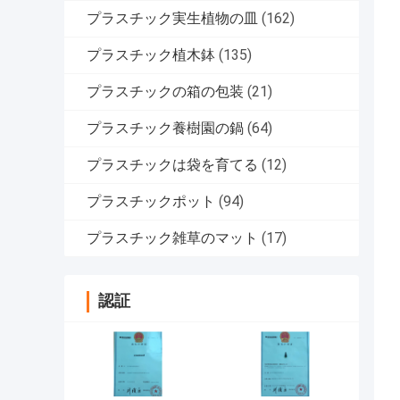
プラスチック実生植物の皿
(162)
プラスチック植木鉢
(135)
プラスチックの箱の包装
(21)
プラスチック養樹園の鍋
(64)
プラスチックは袋を育てる
(12)
プラスチックポット
(94)
プラスチック雑草のマット
(17)
認証