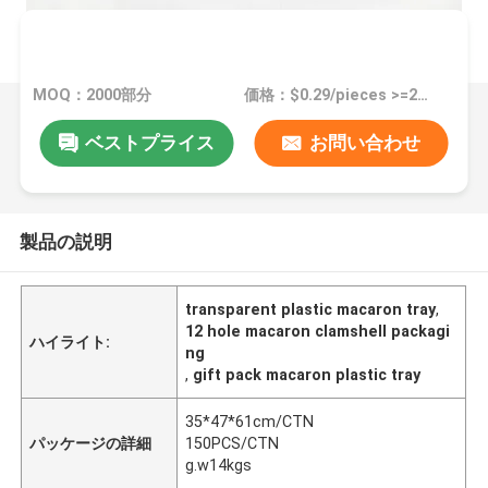
MOQ：2000部分
価格：$0.29/pieces >=2000 pieces
ベストプライス
お問い合わせ
製品の説明
transparent plastic macaron tray
,
12 hole macaron clamshell packagi
ハイライト:
ng
,
gift pack macaron plastic tray
35*47*61cm/CTN
パッケージの詳細
150PCS/CTN
g.w14kgs