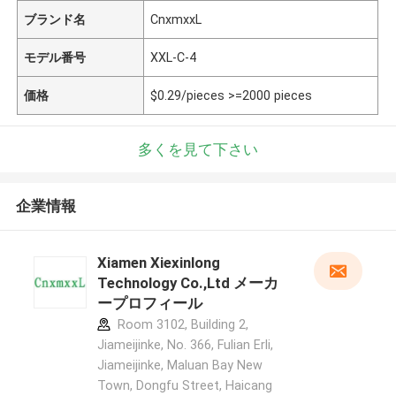
ブランド名
CnxmxxL
モデル番号
XXL-C-4
価格
$0.29/pieces >=2000 pieces
多くを見て下さい
企業情報
Xiamen Xiexinlong
Technology Co.,Ltd メーカ
ープロフィール
Room 3102, Building 2,
Jiameijinke, No. 366, Fulian Erli,
Jiameijinke, Maluan Bay New
Town, Dongfu Street, Haicang