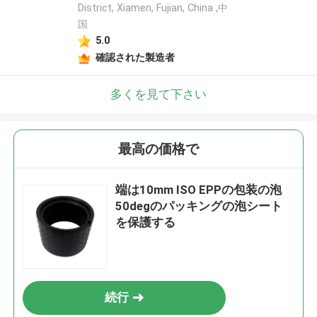
District, Xiamen, Fujian, China ,中
国
5.0
確認された製造者
多くを見て下さい
最高の価格で
端は10mm ISO EPPの包装の泡
50degのパッキングの泡シート
を保護する
続行