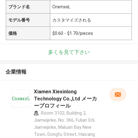
ブランド名
CnxmxxL
モデル番号
カスタマイズされる
価格
$0.60 - $1.70/pieces
多くを見て下さい
企業情報
Xiamen Xiexinlong
Technology Co.,Ltd メーカ
ープロフィール
Room 3102, Building 2,
Jiameijinke, No. 366, Fulian Erli,
Jiameijinke, Maluan Bay New
Town, Dongfu Street, Haicang