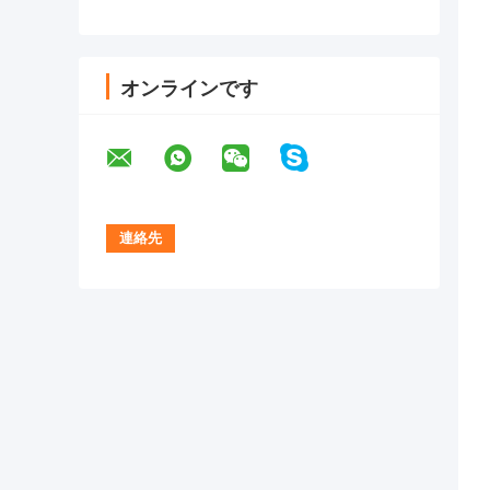
オンラインです