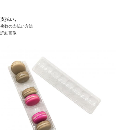
支払い。
複数の支払い方法
詳細画像