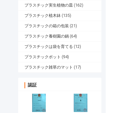
プラスチック実生植物の皿
(162)
プラスチック植木鉢
(135)
プラスチックの箱の包装
(21)
プラスチック養樹園の鍋
(64)
プラスチックは袋を育てる
(12)
プラスチックポット
(94)
プラスチック雑草のマット
(17)
認証