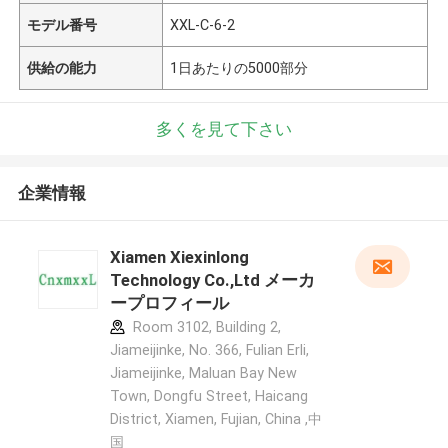
モデル番号
XXL-C-6-2
供給の能力
1日あたりの5000部分
多くを見て下さい
企業情報
Xiamen Xiexinlong
Technology Co.,Ltd メーカ
ープロフィール
Room 3102, Building 2,
Jiameijinke, No. 366, Fulian Erli,
Jiameijinke, Maluan Bay New
Town, Dongfu Street, Haicang
District, Xiamen, Fujian, China ,中
国