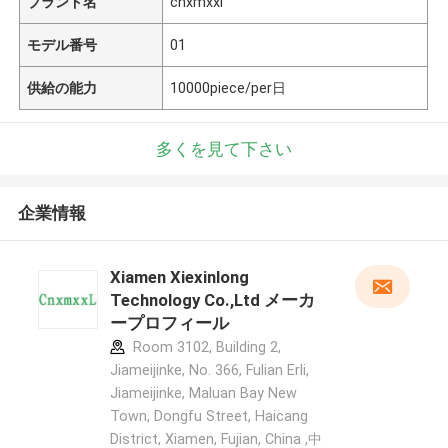
ブランド名
cnxmxxl
モデル番号
01
供給の能力
10000piece/per日
多くを見て下さい
企業情報
Xiamen Xiexinlong
Technology Co.,Ltd メーカ
ープロフィール
Room 3102, Building 2,
Jiameijinke, No. 366, Fulian Erli,
Jiameijinke, Maluan Bay New
Town, Dongfu Street, Haicang
District, Xiamen, Fujian, China ,中