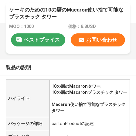
ケーキのための10の層のMacaron使い捨て可能な
プラスチック タワー
MOQ：1000
価格：8.8USD
ベストプライス
お問い合わせ
製品の説明
10の層のMacaronタワー
,
10の層のMacaronプラスチック タワー
ハイライト:
,
Macaron使い捨て可能なプラスチック
タワー
パッケージの詳細
cartonProductの記述