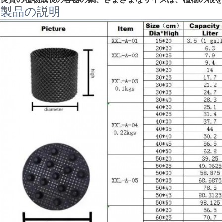
製品の説明