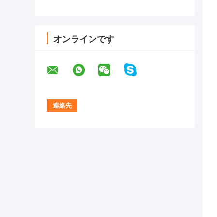
オンラインです