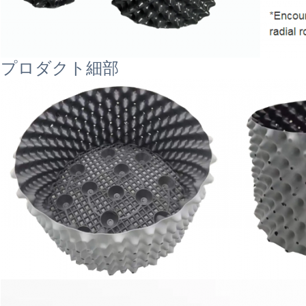
プロダクト細部