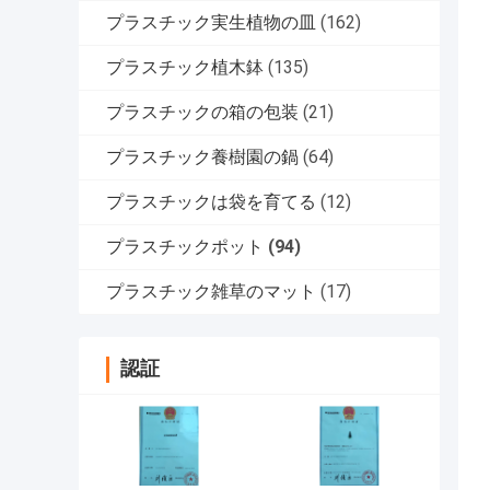
プラスチック実生植物の皿
(162)
プラスチック植木鉢
(135)
プラスチックの箱の包装
(21)
プラスチック養樹園の鍋
(64)
プラスチックは袋を育てる
(12)
プラスチックポット
(94)
プラスチック雑草のマット
(17)
認証