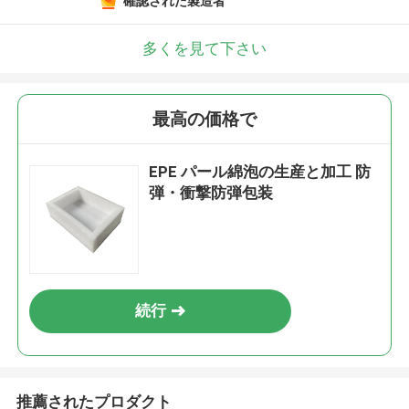
確認された製造者
多くを見て下さい
最高の価格で
EPE パール綿泡の生産と加工 防
弾・衝撃防弾包装
続行
推薦されたプロダクト