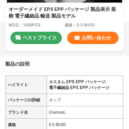
オーダーメイド EPS EPP パッケージ 製品表示 装
飾 電子繊細品 輸送 製品モデル
MOQ：1000PCS
価格：0.3-8USD
ベストプライス
お問い合わせ
製品の説明
カスタム EPS EPP パッケージ
,
ハイライト:
電子繊細品 EPS EPP パッケージ
パッケージの詳細
オップ
ブランド名
CnxmxxL
価格
0.3-8USD