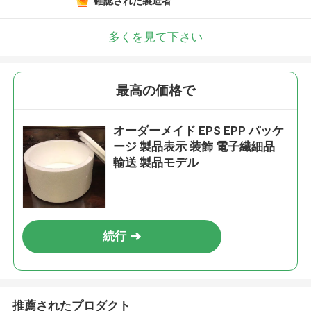
確認された製造者
多くを見て下さい
最高の価格で
オーダーメイド EPS EPP パッケ
ージ 製品表示 装飾 電子繊細品
輸送 製品モデル
続行
推薦されたプロダクト