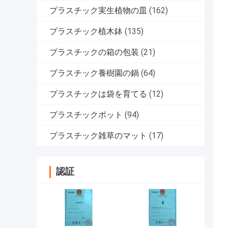
プラスチック実生植物の皿
(162)
プラスチック植木鉢
(135)
プラスチックの箱の包装
(21)
プラスチック養樹園の鍋
(64)
プラスチックは袋を育てる
(12)
プラスチックポット
(94)
プラスチック雑草のマット
(17)
認証