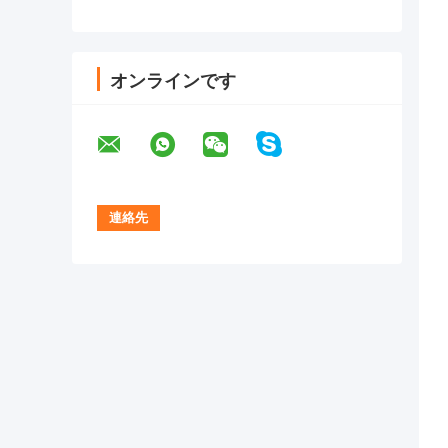
オンラインです