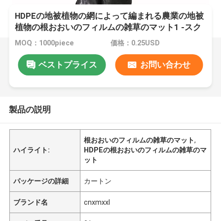
HDPEの地被植物の網によって編まれる農業の地被
植物の根おおいのフィルムの雑草のマット1 -スク
エア1
MOQ：1000piece
価格：0.25USD
ベストプライス
お問い合わせ
製品の説明
根おおいのフィルムの雑草のマット
,
ハイライト:
HDPEの根おおいのフィルムの雑草のマ
ット
パッケージの詳細
カートン
ブランド名
cnxmxxl