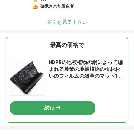
確認された製造者
多くを見て下さい
最高の価格で
HDPEの地被植物の網によって編
まれる農業の地被植物の根おお
いのフィルムの雑草のマット1 -
スクエア1
続行