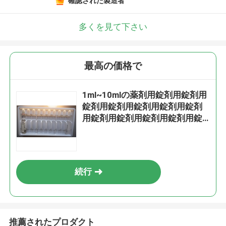
確認された製造者
多くを見て下さい
最高の価格で
1ml~10mlの薬剤用錠剤用錠剤用
錠剤用錠剤用錠剤用錠剤用錠剤
用錠剤用錠剤用錠剤用錠剤用錠
剤
続行
推薦されたプロダクト