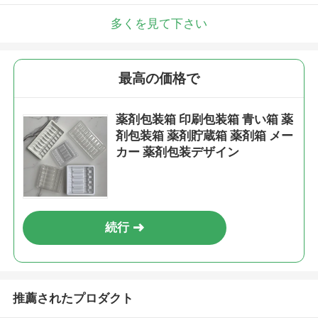
多くを見て下さい
最高の価格で
薬剤包装箱 印刷包装箱 青い箱 薬
剤包装箱 薬剤貯蔵箱 薬剤箱 メー
カー 薬剤包装デザイン
続行
推薦されたプロダクト