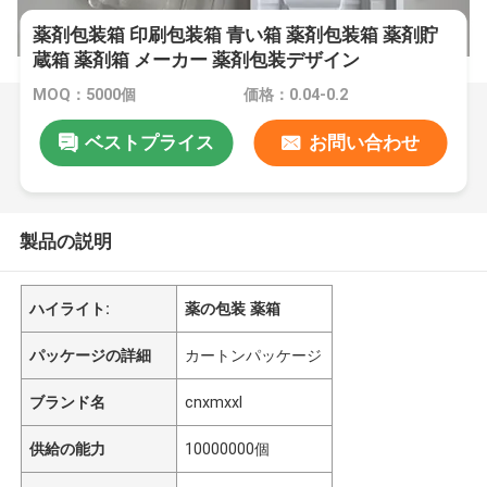
薬剤包装箱 印刷包装箱 青い箱 薬剤包装箱 薬剤貯
蔵箱 薬剤箱 メーカー 薬剤包装デザイン
MOQ：5000個
価格：0.04-0.2
ベストプライス
お問い合わせ
製品の説明
ハイライト:
薬の包装 薬箱
パッケージの詳細
カートンパッケージ
ブランド名
cnxmxxl
供給の能力
10000000個