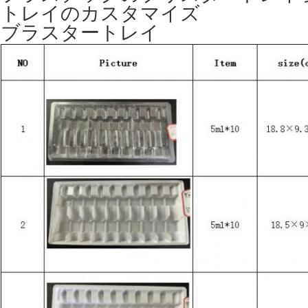
トレイのカスタマイズ
ブラスタートレイ