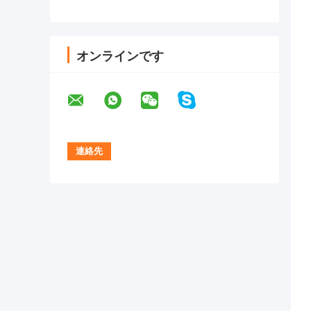
オンラインです