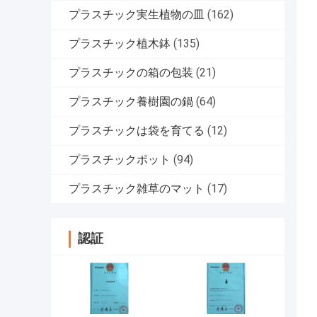
プラスチック実生植物の皿
(162)
プラスチック植木鉢
(135)
プラスチックの箱の包装
(21)
プラスチック養樹園の鍋
(64)
プラスチックは袋を育てる
(12)
プラスチックポット
(94)
プラスチック雑草のマット
(17)
認証