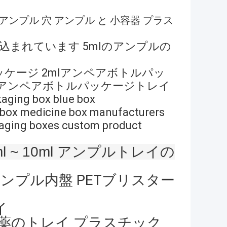
ル アンプル 穴 アンプル と 小容器 プラス
め込まれています 5mlのアンプルの
ッケージ 2mlアンペアボトルパッ
mlアンペアボトルパッケージトレイ
aging box blue box
 box medicine box manufacturers
kaging boxes custom product
 ~ 10ml アンプルトレイの
ンプル内盤 PETブリスター
イ
薬のトレイ プラスチック